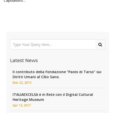
Capolavoro…
Latest News
Il contributo della Fondazione “Paolo di Tarso” sui
Diritti Umani al Cibo Sano.
Mar 22, 2015
ITALIAEXCELSA è in Rete con il Digital Cultural
Heritage Museum
Apr 13, 2017