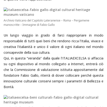
Archivio Vaticano del Capitolo Lateranense – Roma – Pergamene
manoscritte – Immagine di Fabio Gallo
Un lungo viaggio in grado di farci riappropriare in modo
responsabile di tutti quei beni che rendono ricca l’Italia, vivace e
creativa l’italianità e unico il valore di ogni italiano nel mondo
consapevole della sua cultura.
Qui, in questa “veranda” dalla quale l’ITALIAEXCELSA si affaccia
su ogni dispositivo al mondo collegato a Internet, entrerà ciò
che la Commissione di valutazione istituita appositamente dal
fondatore Fabio Gallo, riterrà di dover collocare perché questa
innovazione culturale conservi sempre i parametri di Bellezza e
Bontà.