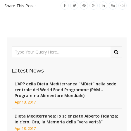
Share This Post :
Latest News
L’APP della Dieta Mediterranea “MDiet” nella sede
centrale del World Food Programme (PAM –
Programma Alimentare Mondiale)
Apr 13, 2017
Dieta Mediterranea: lo scienziato Alberto Fidanza;
io c’ero. Ora, la Memoria della “vera verità”
Apr 13, 2017